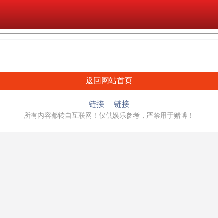
返回网站首页
链接
链接
所有内容都转自互联网！仅供娱乐参考，严禁用于赌博！