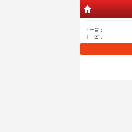
下一篇：
上一篇：