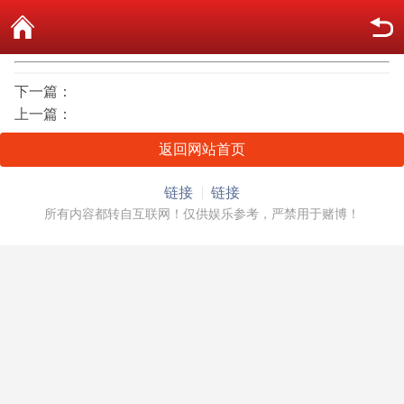
下一篇：
上一篇：
返回网站首页
链接
链接
所有内容都转自互联网！仅供娱乐参考，严禁用于赌博！